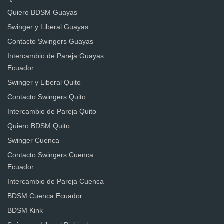
Quiero BDSM Guayas
Swinger y Liberal Guayas
Contacto Swingers Guayas
Intercambio de Pareja Guayas
Ecuador
Swinger y Liberal Quito
Contacto Swingers Quito
Intercambio de Pareja Quito
Quiero BDSM Quito
Swinger Cuenca
Contacto Swingers Cuenca
Ecuador
Intercambio de Pareja Cuenca
BDSM Cuenca Ecuador
BDSM Kink