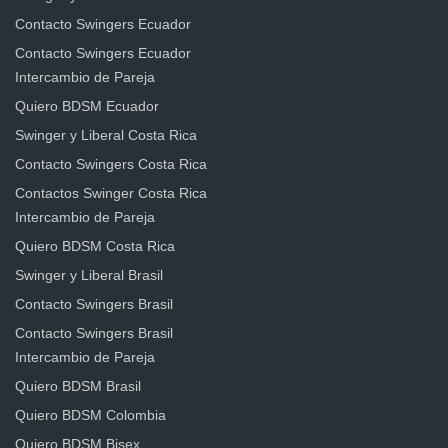
Contacto Swingers Ecuador
Contacto Swingers Ecuador
Intercambio de Pareja
Quiero BDSM Ecuador
Swinger y Liberal Costa Rica
Contacto Swingers Costa Rica
Contactos Swinger Costa Rica
Intercambio de Pareja
Quiero BDSM Costa Rica
Swinger y Liberal Brasil
Contacto Swingers Brasil
Contacto Swingers Brasil
Intercambio de Pareja
Quiero BDSM Brasil
Quiero BDSM Colombia
Quiero BDSM Bisex