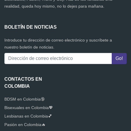
realidad, queda hoy mismo, no lo dejes para mañana.
BOLETÍN DE NOTICIAS
Introduce tu dirección de correo electrónico y suscríbete a
nuestro boletín de noticias.
CONTACTOS EN
COLOMBIA
BDSM en Colombia🔞
Bisexuales en Colombia💖
Lesbianas en Colombia💕
Pasión en Colombia🔥