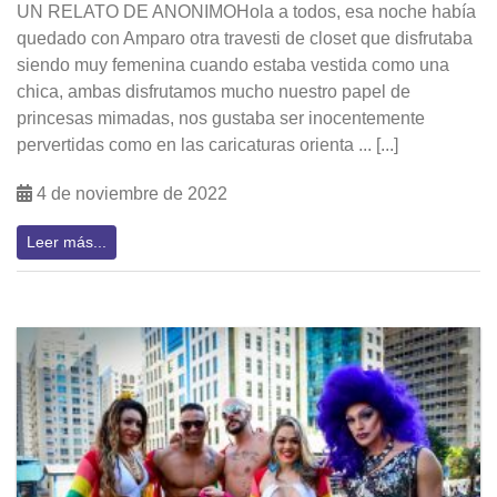
UN RELATO DE ANONIMOHola a todos, esa noche había
quedado con Amparo otra travesti de closet que disfrutaba
siendo muy femenina cuando estaba vestida como una
chica, ambas disfrutamos mucho nuestro papel de
princesas mimadas, nos gustaba ser inocentemente
pervertidas como en las caricaturas orienta ... [...]
4 de noviembre de 2022
Leer más...