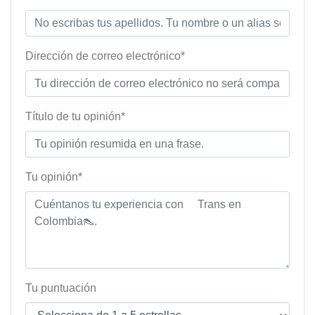
Dirección de correo electrónico*
Título de tu opinión*
Tu opinión*
Tu puntuación