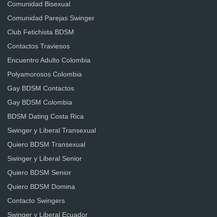
Comunidad Bisexual
Comunidad Parejas Swinger
Club Fetichista BDSM
Contactos Traviesos
Encuentro Adulto Colombia
Polyamorosos Colombia
Gay BDSM Contactos
Gay BDSM Colombia
BDSM Dating Costa Rica
Swinger y Liberal Transexual
Quiero BDSM Transexual
Swinger y Liberal Senior
Quiero BDSM Senior
Quiero BDSM Domina
Contacto Swingers
Swinger y Liberal Ecuador