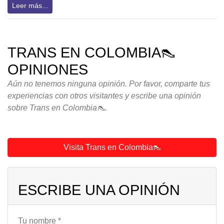
Leer más...
TRANS EN COLOMBIA👠
OPINIONES
Aún no tenemos ninguna opinión. Por favor, comparte tus
experiencias con otros visitantes y escribe una opinión
sobre Trans en Colombia👠.
Visita Trans en Colombia👠
ESCRIBE UNA OPINIÓN
Tu nombre *