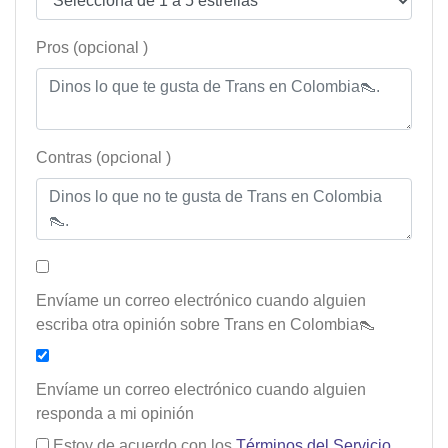
Pros (opcional )
Contras (opcional )
Envíame un correo electrónico cuando alguien
escriba otra opinión sobre Trans en Colombia👠
Envíame un correo electrónico cuando alguien
responda a mi opinión
Estoy de acuerdo con los
Términos del Servicio