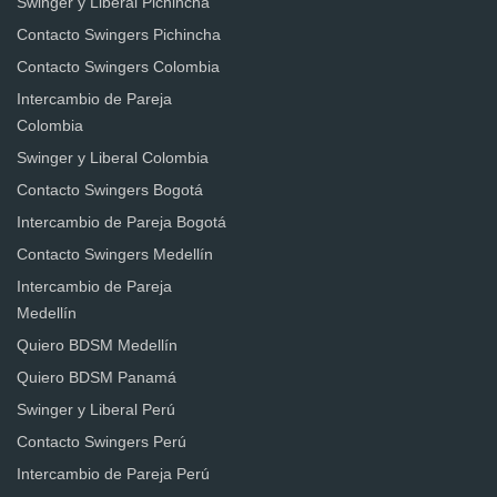
Swinger y Liberal Pichincha
Contacto Swingers Pichincha
Contacto Swingers Colombia
Intercambio de Pareja
Colombia
Swinger y Liberal Colombia
Contacto Swingers Bogotá
Intercambio de Pareja Bogotá
Contacto Swingers Medellín
Intercambio de Pareja
Medellín
Quiero BDSM Medellín
Quiero BDSM Panamá
Swinger y Liberal Perú
Contacto Swingers Perú
Intercambio de Pareja Perú